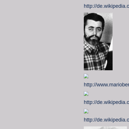
http://de.wikipedia
http://www.mariobe
http://de.wikipedia
http://de.wikipedia