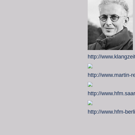
http://www.klangzei
http://www.martin-r
http://www.hfm.saa
http://www.hfm-berl