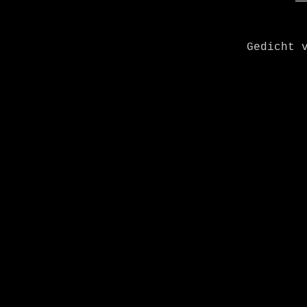
Gedicht 